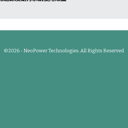
©2026 - NeoPower Technologies. All Rights Reserved