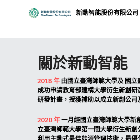
新動智能股份有限公司
關於新動智能
2018 年
 由國立臺灣師範大學及 國
成功申請教育部建構大學衍生新創研
研發計畫，授獲補助以成立新創公司
2020 年 
一月經國立臺灣師範大學新
立臺灣師範大學第一間大學衍生新創
利用主動式最佳能源管理技術，最優