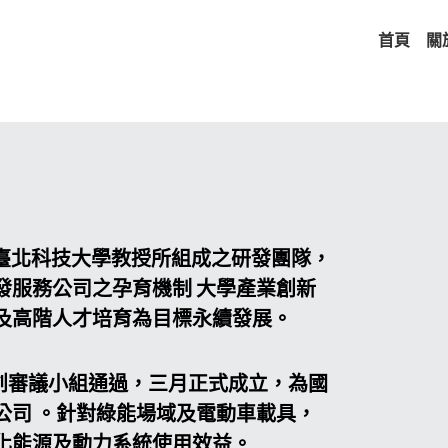
首頁
關
立臺北科技大學教授所組成之研發團隊，
發服務公司之孕育機制 大學產業創新
及高階人才培育為目標永續發展。
創審議小組通過，三月正式成立，為國
公司 。針對綠能場域及電動車載具，
化能源及動力系統使用效益。