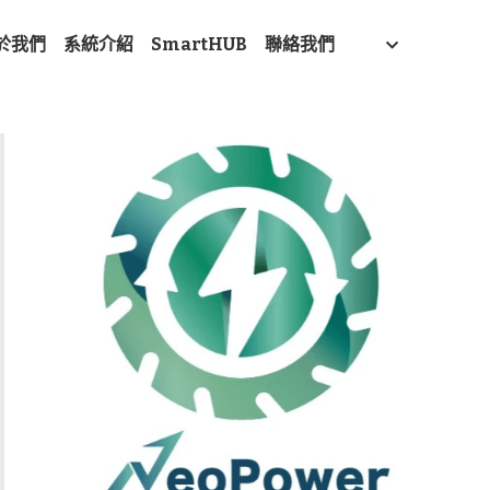
於我們
系統介紹
SmartHUB
聯絡我們